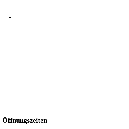
Öffnungszeiten