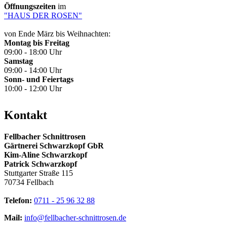
Öffnungszeiten
im
"HAUS DER ROSEN"
von Ende März bis Weihnachten:
Montag bis Freitag
09:00 - 18:00 Uhr
Samstag
09:00 - 14:00 Uhr
Sonn- und Feiertags
10:00 - 12:00 Uhr
Kontakt
Fellbacher Schnittrosen
Gärtnerei Schwarzkopf GbR
Kim-Aline Schwarzkopf
Patrick Schwarzkopf
Stuttgarter Straße 115
70734 Fellbach
Telefon:
0711 - 25 96 32 88
Mail:
info@fellbacher-schnittrosen.de