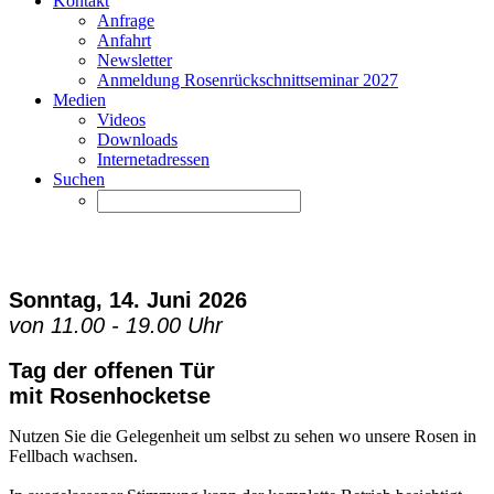
Kontakt
Anfrage
Anfahrt
Newsletter
Anmeldung Rosenrückschnittseminar 2027
Medien
Videos
Downloads
Internetadressen
Suchen
Sonntag, 14. Juni 2026
von 11.00 - 19.00 Uhr
Tag der offenen Tür
mit Rosenhocketse
Nutzen Sie die Gelegenheit um selbst zu sehen wo unsere Rosen in
Fellbach wachsen.