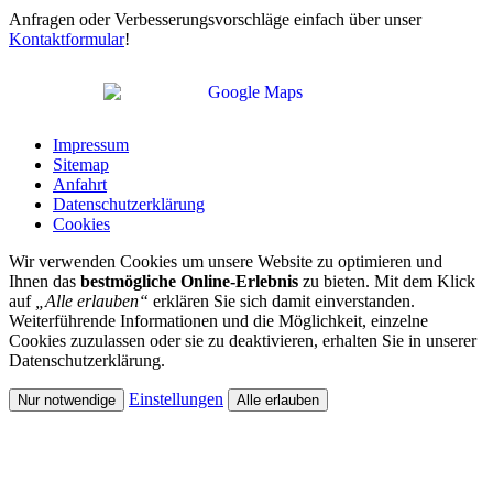
Anfragen oder Verbesserungsvorschläge einfach über unser
Kontaktformular
!
Impressum
Sitemap
Anfahrt
Datenschutzerklärung
Cookies
Wir verwenden Cookies um unsere Website zu optimieren und
Ihnen das
bestmögliche Online-Erlebnis
zu bieten. Mit dem Klick
auf
„Alle erlauben“
erklären Sie sich damit einverstanden.
Weiterführende Informationen und die Möglichkeit, einzelne
Cookies zuzulassen oder sie zu deaktivieren, erhalten Sie in unserer
Datenschutzerklärung.
Einstellungen
Nur notwendige
Alle erlauben