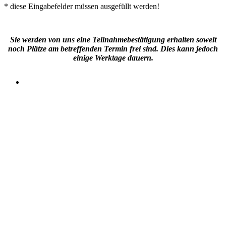
* diese Eingabefelder müssen ausgefüllt werden!
Sie werden von uns eine Teilnahmebestätigung erhalten soweit
noch Plätze am betreffenden Termin frei sind. Dies kann jedoch
einige Werktage dauern.