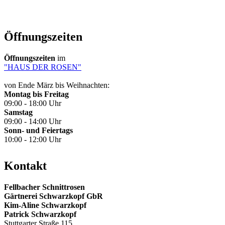
Öffnungszeiten
Öffnungszeiten
im
"HAUS DER ROSEN"
von Ende März bis Weihnachten:
Montag bis Freitag
09:00 - 18:00 Uhr
Samstag
09:00 - 14:00 Uhr
Sonn- und Feiertags
10:00 - 12:00 Uhr
Kontakt
Fellbacher Schnittrosen
Gärtnerei Schwarzkopf GbR
Kim-Aline Schwarzkopf
Patrick Schwarzkopf
Stuttgarter Straße 115