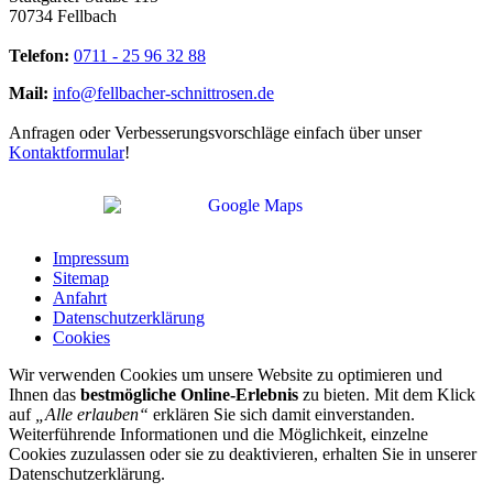
70734 Fellbach
Telefon:
0711 - 25 96 32 88
Mail:
info@fellbacher-schnittrosen.de
Anfragen oder Verbesserungsvorschläge einfach über unser
Kontaktformular
!
Impressum
Sitemap
Anfahrt
Datenschutzerklärung
Cookies
Wir verwenden Cookies um unsere Website zu optimieren und
Ihnen das
bestmögliche Online-Erlebnis
zu bieten. Mit dem Klick
auf
„Alle erlauben“
erklären Sie sich damit einverstanden.
Weiterführende Informationen und die Möglichkeit, einzelne
Cookies zuzulassen oder sie zu deaktivieren, erhalten Sie in unserer
Datenschutzerklärung.