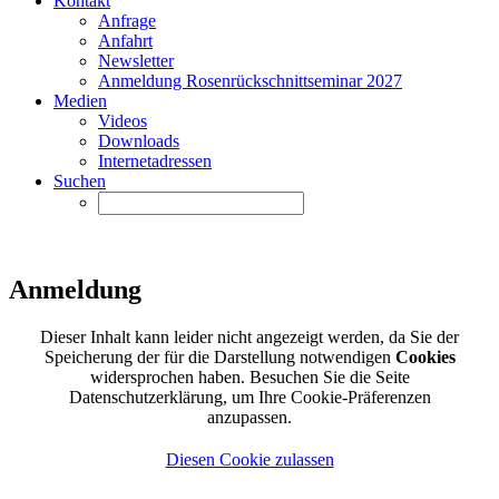
Kontakt
Anfrage
Anfahrt
Newsletter
Anmeldung Rosenrückschnittseminar 2027
Medien
Videos
Downloads
Internetadressen
Suchen
Anmeldung
Dieser Inhalt kann leider nicht angezeigt werden, da Sie der
Speicherung der für die Darstellung notwendigen
Cookies
widersprochen haben. Besuchen Sie die Seite
Datenschutzerklärung, um Ihre Cookie-Präferenzen
anzupassen.
Diesen Cookie zulassen