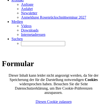
Kontakt
Anfrage
Anfahrt
Newsletter
Anmeldung Rosenrückschnittseminar 2027
Medien
Videos
Downloads
Internetadressen
Suchen
Formular
Dieser Inhalt kann leider nicht angezeigt werden, da Sie der
Speicherung der für die Darstellung notwendigen
Cookies
widersprochen haben. Besuchen Sie die Seite
Datenschutzerklärung, um Ihre Cookie-Präferenzen
anzupassen.
Diesen Cookie zulassen