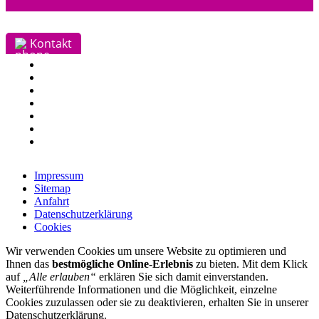
Kontakt
Impressum
Sitemap
Anfahrt
Datenschutzerklärung
Cookies
Wir verwenden Cookies um unsere Website zu optimieren und
Ihnen das
bestmögliche Online-Erlebnis
zu bieten. Mit dem Klick
auf
„Alle erlauben“
erklären Sie sich damit einverstanden.
Weiterführende Informationen und die Möglichkeit, einzelne
Cookies zuzulassen oder sie zu deaktivieren, erhalten Sie in unserer
Datenschutzerklärung.